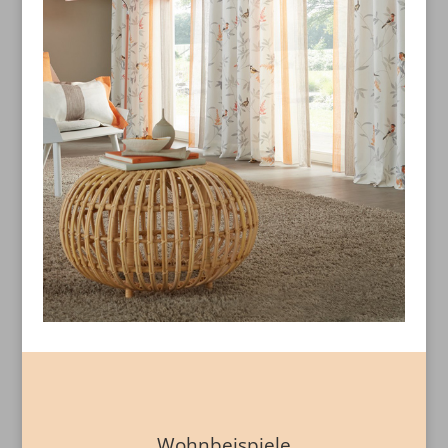
Wohnbeispiele