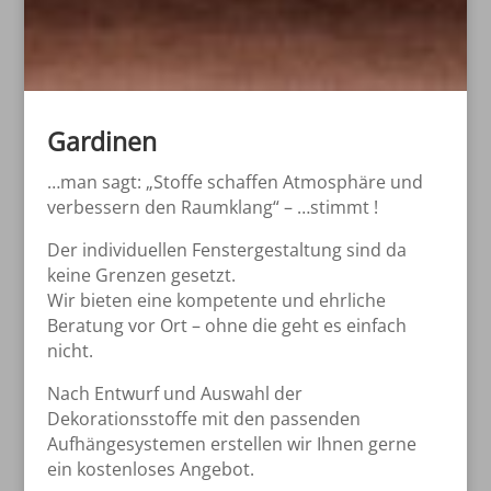
Gardinen
…man sagt: „Stoffe schaffen Atmosphäre und
verbessern den Raumklang“ – …stimmt !
Der individuellen Fenstergestaltung sind da
keine Grenzen gesetzt.
Wir bieten eine kompetente und ehrliche
Beratung vor Ort – ohne die geht es einfach
nicht.
Nach Entwurf und Auswahl der
Dekorationsstoffe mit den passenden
Aufhängesystemen erstellen wir Ihnen gerne
ein kostenloses Angebot.