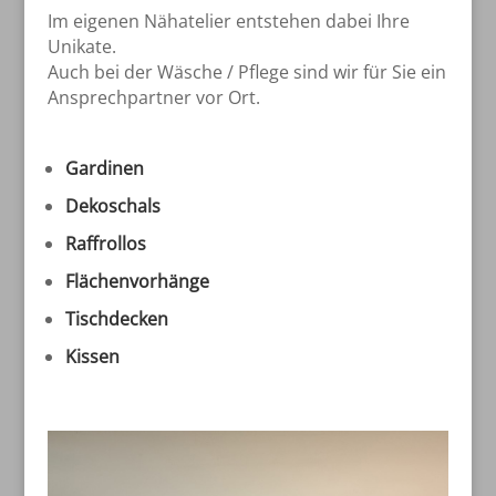
Im eigenen Nähatelier entstehen dabei Ihre
Unikate.
Auch bei der Wäsche / Pflege sind wir für Sie ein
Ansprechpartner vor Ort.
Gardinen
Dekoschals
Raffrollos
Flächenvorhänge
Tischdecken
Kissen